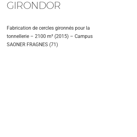
GIRONDOR
Fabrication de cercles gironnés pour la
tonnellerie – 2100 m² (2015) – Campus
SAONER FRAGNES (71)