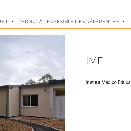
EIL
RETOUR À L’ENSEMBLE DES RÉFÉRENCES
IME
Institut Médico Educat