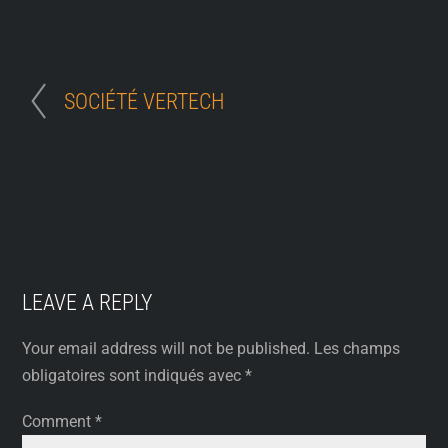
SOCIÉTÉ VERTECH
LEAVE A REPLY
Your email address will not be published.
Les champs
obligatoires sont indiqués avec
*
Comment
*