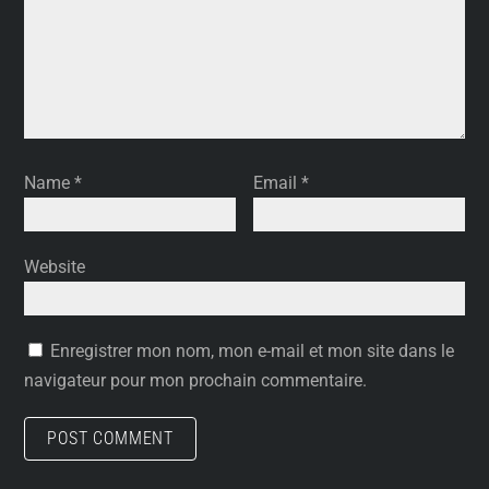
Name
*
Email
*
Website
Enregistrer mon nom, mon e-mail et mon site dans le
navigateur pour mon prochain commentaire.