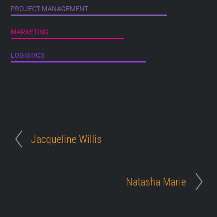
PROJECT MANAGEMENT
MARKETING
LOGISTICS
Jacqueline Willis
Natasha Marie